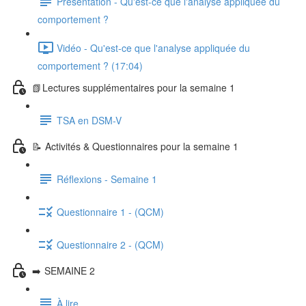
Présentation - Qu'est-ce que l'analyse appliquée du
comportement ?
Vidéo - Qu'est-ce que l'analyse appliquée du
comportement ? (17:04)
📗 Lectures supplémentaires pour la semaine 1
TSA en DSM-V
📝 Activités & Questionnaires pour la semaine 1
Réflexions - Semaine 1
Questionnaire 1 - (QCM)
Questionnaire 2 - (QCM)
➡️ SEMAINE 2
À lire