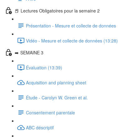
📕 Lectures Obligatoires pour la semaine 2
Présentation - Mesure et collecte de données
Vidéo - Mesure et collecte de données (13:28)
➡️ SEMAINE 3
Évaluation (13:39)
Acquisition and planning sheet
Étude - Carolyn W. Green et al.
Consentement parentale
ABC déscriptif