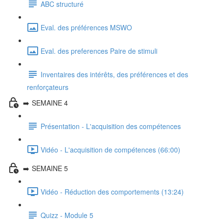
ABC structuré
Eval. des préférences MSWO
Eval. des preferences Paire de stimuli
Inventaires des intérêts, des préférences et des
renforçateurs
➡️ SEMAINE 4
Présentation - L'acquisition des compétences
Vidéo - L'acquisition de compétences (66:00)
➡️ SEMAINE 5
Vidéo - Réduction des comportements (13:24)
Quizz - Module 5