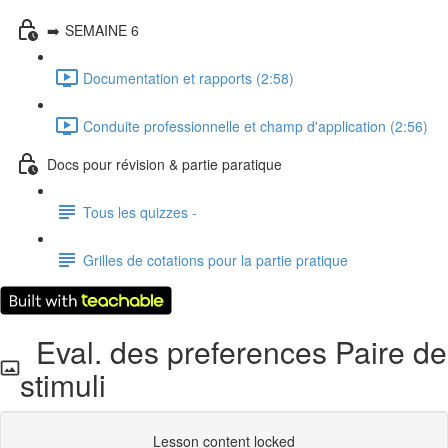
➡️ SEMAINE 6
Documentation et rapports (2:58)
Conduite professionnelle et champ d'application (2:56)
Docs pour révision & partie paratique
Tous les quizzes -
Grilles de cotations pour la partie pratique
Eval. des preferences Paire de
stimuli
Lesson content locked