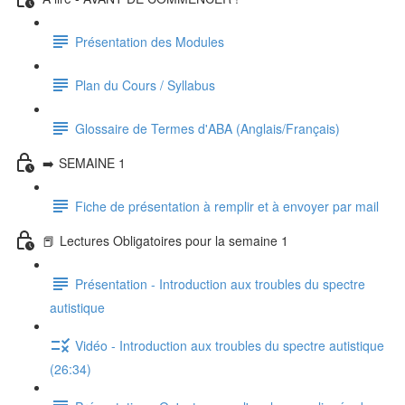
Présentation des Modules
Plan du Cours / Syllabus
Glossaire de Termes d'ABA (Anglais/Français)
➡️ SEMAINE 1
Fiche de présentation à remplir et à envoyer par mail
📕 Lectures Obligatoires pour la semaine 1
Présentation - Introduction aux troubles du spectre
autistique
Vidéo - Introduction aux troubles du spectre autistique
(26:34)